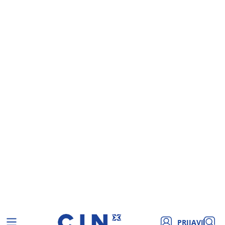
PRIJAVI