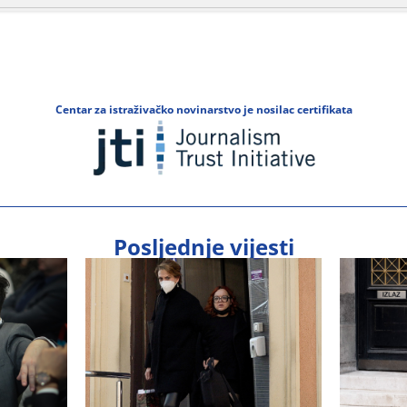
Centar za istraživačko novinarstvo je nosilac certifikata
Posljednje vijesti