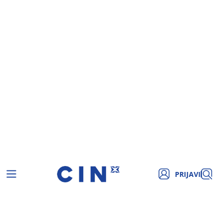
PRIJAVI