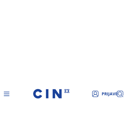
PRIJAVI