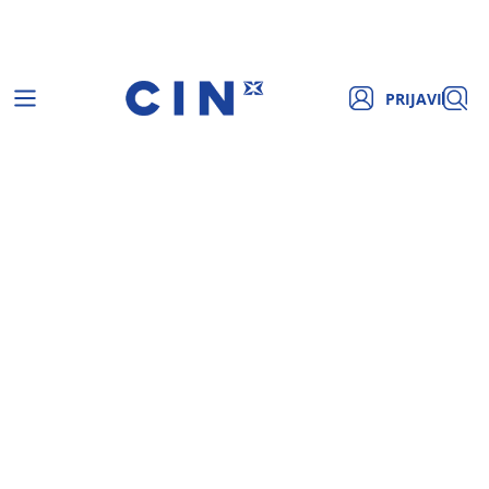
PRIJAVI