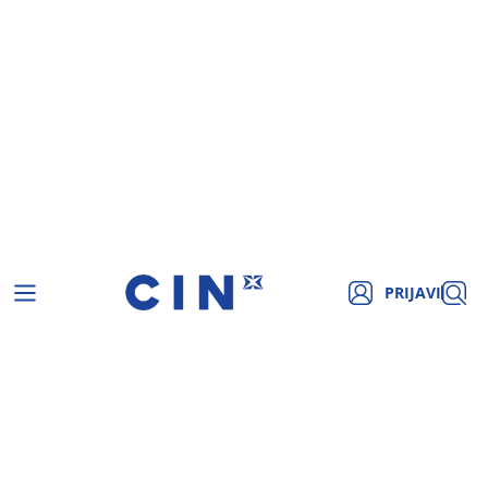
PRIJAVI