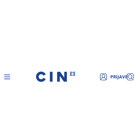
PRIJAVI