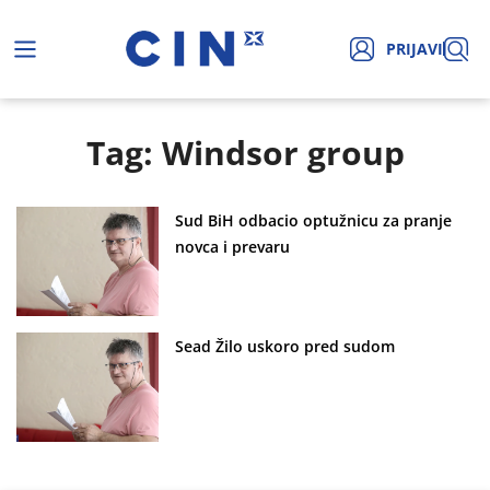
PRIJAVI
Tag: Windsor group
Sud BiH odbacio optužnicu za pranje
novca i prevaru
Sead Žilo uskoro pred sudom