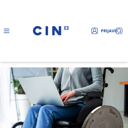
PRIJAVI