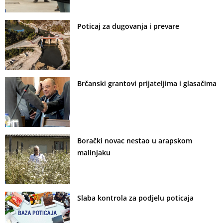
Poticaj za dugovanja i prevare
Brčanski grantovi prijateljima i glasačima
Borački novac nestao u arapskom
malinjaku
Slaba kontrola za podjelu poticaja