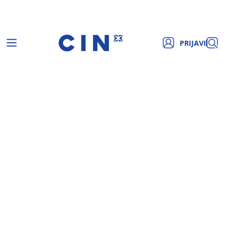
PRIJAVI