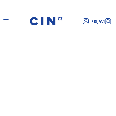
PRIJAVI