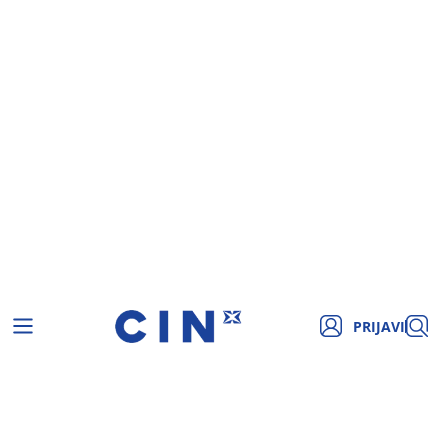
PRIJAVI