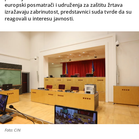
europski posmatrači i udruženja za zaštitu žrtava
izražavaju zabrinutost, predstavnici suda tvrde da su
reagovali u interesu javnosti.
Foto: CIN