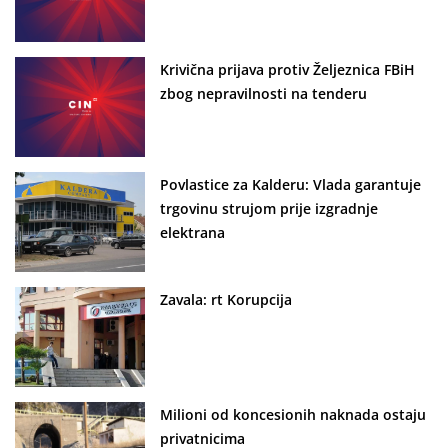
Krivična prijava protiv Željeznica FBiH
zbog nepravilnosti na tenderu
Povlastice za Kalderu: Vlada garantuje
trgovinu strujom prije izgradnje
elektrana
Zavala: rt Korupcija
Milioni od koncesionih naknada ostaju
privatnicima