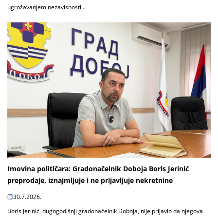
ugrožavanjem nezavisnosti...
Imovina političara: Gradonačelnik Doboja Boris Jerinić
preprodaje, iznajmljuje i ne prijavljuje nekretnine
30.7.2026.
Boris Jerinić, dugogodišnji gradonačelnik Doboja, nije prijavio da njegova