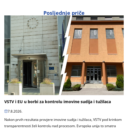
Posljednje priče
VSTV i EU u borbi za kontrolu imovine sudija i tužilaca
7.8.2026.
Nakon prvih rezultata provjere imovine sudija i tužilaca, VSTV pod krinkom
transparentnosti želi kontrolu nad procesom. Evropska unija to smatra