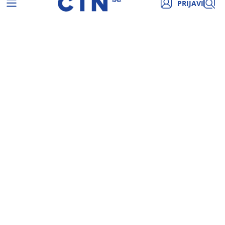
PRIJAVI