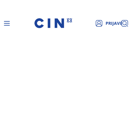
PRIJAVI