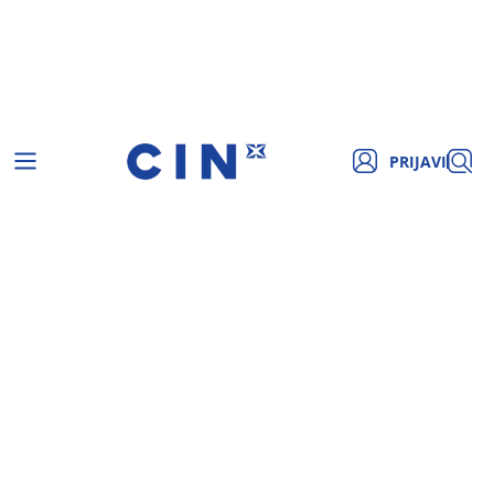
PRIJAVI