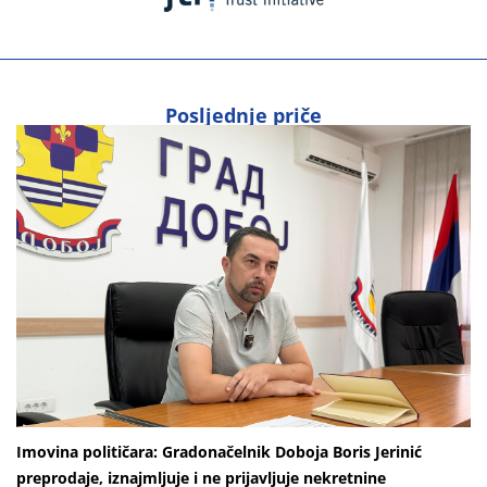
Posljednje priče
Imovina političara: Gradonačelnik Doboja Boris Jerinić
preprodaje, iznajmljuje i ne prijavljuje nekretnine