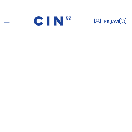
PRIJAVI