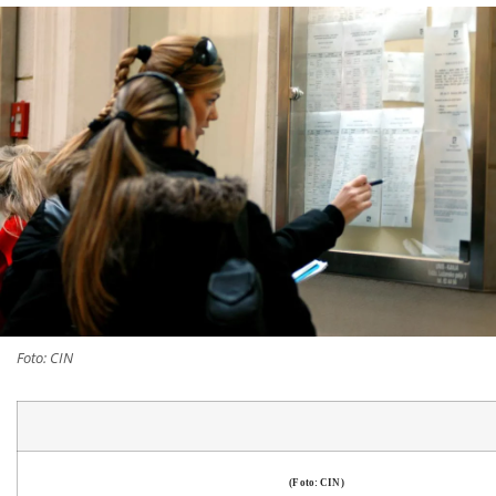
Foto: CIN
(Foto: CIN)