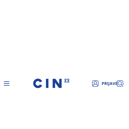
PRIJAVI