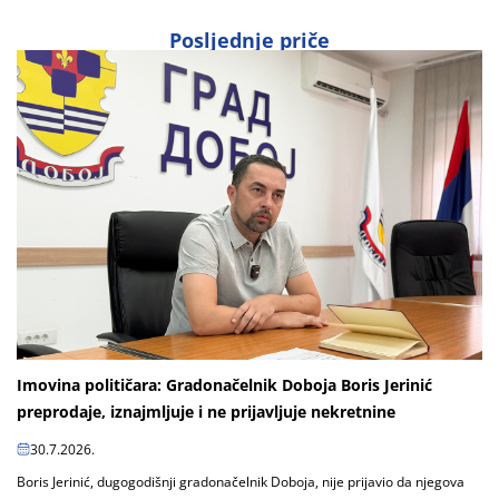
Posljednje priče
Imovina političara: Gradonačelnik Doboja Boris Jerinić
preprodaje, iznajmljuje i ne prijavljuje nekretnine
30.7.2026.
Boris Jerinić, dugogodišnji gradonačelnik Doboja, nije prijavio da njegova