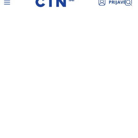
PRIJAVI