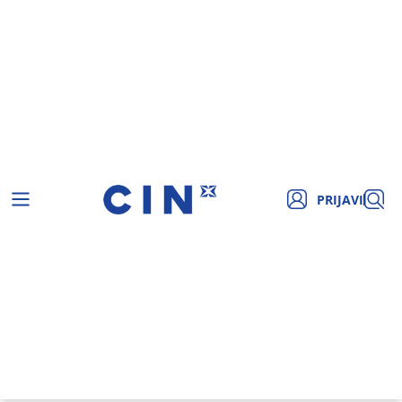
PRIJAVI