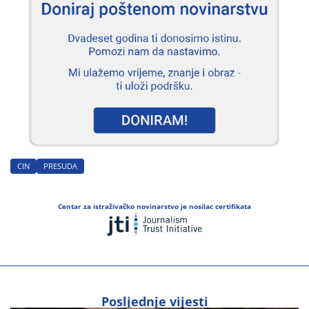
CIN
PRESUDA
Centar za istraživačko novinarstvo je nosilac certifikata
Posljednje vijesti