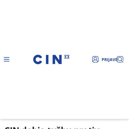
PRIJAVI