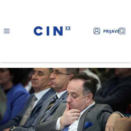
PRIJAVI